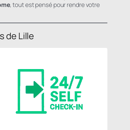
nome
, tout est pensé pour rendre votre
 de Lille