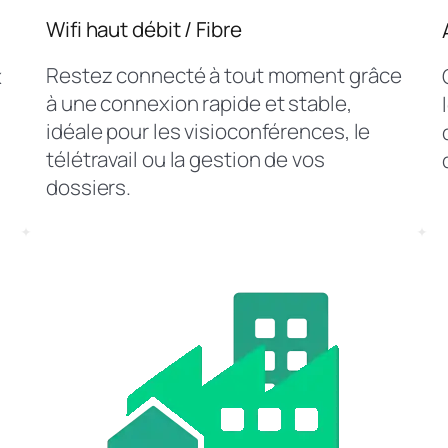
Wifi haut débit / Fibre
Restez connecté à tout moment grâce
x
à une connexion rapide et stable,
idéale pour les visioconférences, le
télétravail ou la gestion de vos
dossiers.