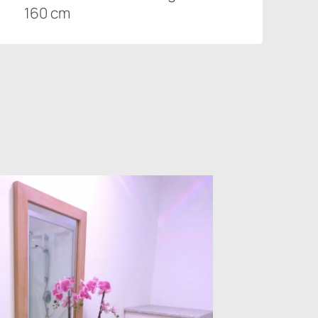
160 cm