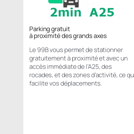
Parking gratuit
à proximité des grands axes
Le 99B vous permet de stationner
gratuitement à proximité et avec un
accès immédiate de l’A25, des
rocades, et des zones d’activité, ce qu
facilite vos déplacements.