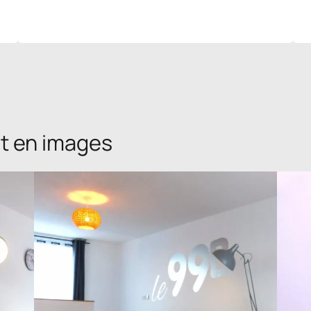
t en images