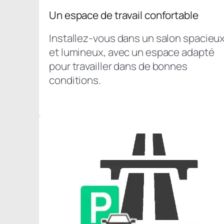
Un espace de travail confortable
Installez-vous dans un salon spacieu
et lumineux, avec un espace adapté
pour travailler dans de bonnes
conditions.