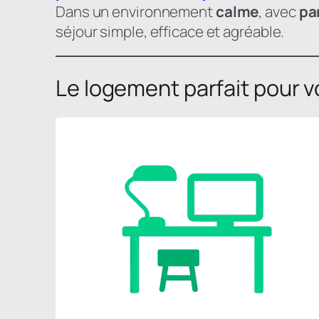
Dans un environnement
calme
, avec
pa
séjour simple, efficace et agréable.
Le logement parfait pour v