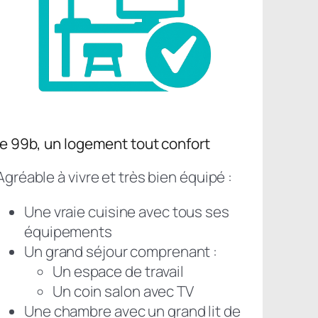
le 99b, un logement tout confort
Agréable à vivre et très bien équipé :
Une vraie cuisine avec tous ses
équipements
Un grand séjour comprenant :
Un espace de travail
Un coin salon avec TV
Une chambre avec un grand lit de